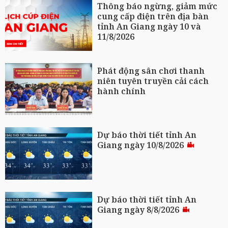
Thông báo ngừng, giảm mức
cung cấp điện trên địa bàn
tỉnh An Giang ngày 10 và
11/8/2026
Phát động sân chơi thanh
niên tuyên truyền cải cách
hành chính
Dự báo thời tiết tỉnh An
Giang ngày 10/8/2026
Dự báo thời tiết tỉnh An
Giang ngày 8/8/2026