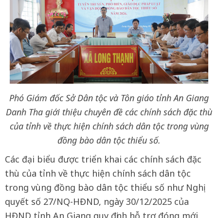
Phó Giám đốc Sở Dân tộc và Tôn giáo tỉnh An Giang
Danh Tha giới thiệu chuyên đề các chính sách đặc thù
của tỉnh về thực hiện chính sách dân tộc trong vùng
đồng bào dân tộc thiểu số.
Các đại biểu được triển khai các chính sách đặc
thù của tỉnh về thực hiện chính sách dân tộc
trong vùng đồng bào dân tộc thiểu số như Nghị
quyết số 27/NQ-HĐND, ngày 30/12/2025 của
HĐND tỉnh An Giang quy định hỗ trợ đóng mới