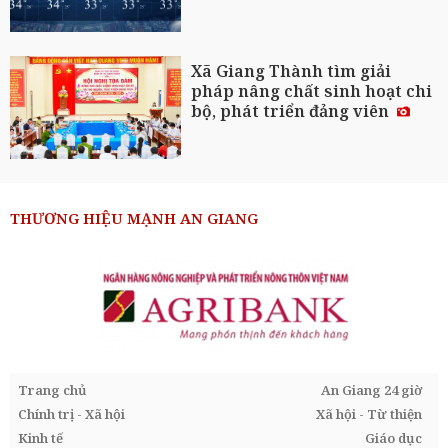
Xã Giang Thành tìm giải
pháp nâng chất sinh hoạt chi
bộ, phát triển đảng viên
THƯƠNG HIỆU MẠNH AN GIANG
Trang chủ
An Giang 24 giờ
Chính trị - Xã hội
Xã hội - Từ thiện
Kinh tế
Giáo dục