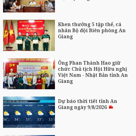
Khen thưởng 5 tập thể, cá
nhân Bộ đội Biên phòng An
Giang
Ông Phan Thành Hao giữ
chức Chủ tịch Hội Hữu nghị
Việt Nam - Nhật Bản tỉnh An
Giang
Dự báo thời tiết tỉnh An
Giang ngày 9/8/2026