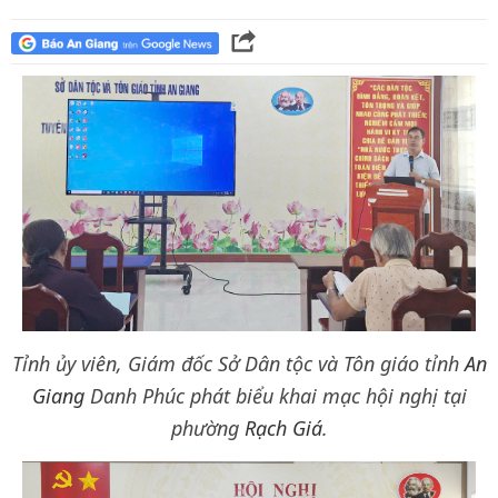
Tỉnh ủy viên, Giám đốc Sở Dân tộc và Tôn giáo tỉnh
An
Giang
Danh Phúc phát biểu khai mạc hội nghị tại
phường
Rạch Giá
.