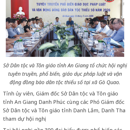
Sở Dân tộc và Tôn giáo tỉnh An Giang tổ chức hội nghị
tuyên truyền, phổ biến, giáo dục pháp luật và vận
động đồng bào dân tộc thiểu số tại xã Gò Quao.
Tỉnh ủy viên, Giám đốc Sở Dân tộc và Tôn giáo
tỉnh An Giang Danh Phúc cùng các Phó Giám đốc
Sở Dân tộc và Tôn giáo tỉnh Danh Lắm, Danh Tha
tham dự hội nghị.