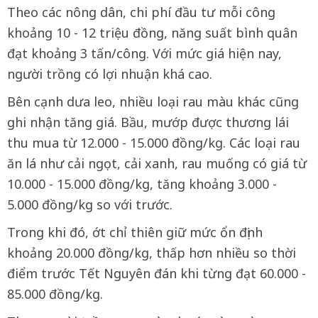
Theo các nông dân, chi phí đầu tư mỗi công
khoảng 10 - 12 triệu đồng, năng suất bình quân
đạt khoảng 3 tấn/công. Với mức giá hiện nay,
người trồng có lợi nhuận khá cao.
Bên cạnh dưa leo, nhiều loại rau màu khác cũng
ghi nhận tăng giá. Bầu, mướp được thương lái
thu mua từ 12.000 - 15.000 đồng/kg. Các loại rau
ăn lá như cải ngọt, cải xanh, rau muống có giá từ
10.000 - 15.000 đồng/kg, tăng khoảng 3.000 -
5.000 đồng/kg so với trước.
Trong khi đó, ớt chỉ thiên giữ mức ổn định
khoảng 20.000 đồng/kg, thấp hơn nhiều so thời
điểm trước Tết Nguyên đán khi từng đạt 60.000 -
85.000 đồng/kg.