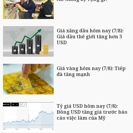
Giá xăng dầu hôm nay (7/8):
Giá dầu thế giới tăng hơn 3
USD
Giá vàng hôm nay (7/8): Tiếp
đà tăng mạnh
Tỷ giá USD hôm nay (7/8):
Đồng USD tăng giá trước báo
cáo việc làm của Mỹ