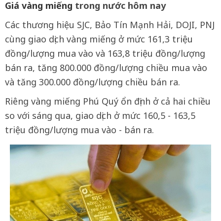
Giá vàng miếng
trong nước hôm nay
Các thương hiệu SJC, Bảo Tín Mạnh Hải, DOJI, PNJ
cùng giao dịch vàng miếng ở mức 161,3 triệu
đồng/lượng mua vào và 163,8 triệu đồng/lượng
bán ra, tăng 800.000 đồng/lượng chiều mua vào
và tăng 300.000 đồng/lượng chiều bán ra.
Riêng vàng miếng Phú Quý ổn định ở cả hai chiều
so với sáng qua, giao dịch ở mức 160,5 - 163,5
triệu đồng/lượng mua vào - bán ra.