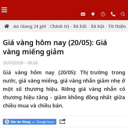
An Giang 24 giờ
Chính trị - Xã hội
Xã hội - Từ thiện
Giá vàng hôm nay (20/05): Giá
vàng miếng giảm
20/05/2026 - 08:14
Giá vàng hôm nay (20/05): Thị trường trong
nước, giá vàng miếng, giá vàng nhẫn giảm nhẹ ở
một số thương hiệu. Riêng giá vàng nhẫn có
thương hiệu tăng - giảm không đồng nhất giữa
chiều mua và chiều bán.