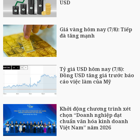
USD
Giá vàng hôm nay (7/8): Tiếp
đà tăng mạnh
Tỷ giá USD hôm nay (7/8):
Đồng USD tăng giá trước báo
cáo việc làm của Mỹ
Khởi động chương trình xét
chọn “Doanh nghiệp đạt
chuẩn văn hóa kinh doanh
Việt Nam” năm 2026