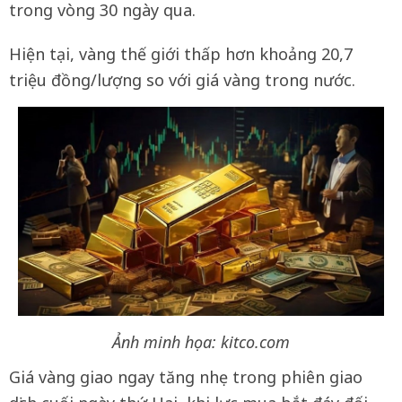
trong vòng 30 ngày qua.
Hiện tại, vàng thế giới thấp hơn khoảng 20,7
triệu đồng/lượng so với giá vàng trong nước.
Ảnh minh họa: kitco.com
Giá vàng giao ngay tăng nhẹ trong phiên giao