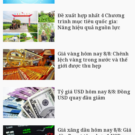
Đề xuất hợp nhất 4 Chương
trình mục tiêu quốc gia:
Nâng hiệu quả nguồn lực
Giá vàng hôm nay 8/8: Chênh
lệch vàng trong nước và thế
giới được thu hẹp
Tỷ giá USD hôm nay 8/8: Đồng
USD quay đầu giảm
Giá xăng dầu hôm nay 8/8: Giá