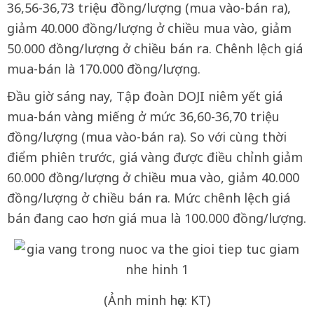
36,56-36,73 triệu đồng/lượng (mua vào-bán ra),
giảm 40.000 đồng/lượng ở chiều mua vào, giảm
50.000 đồng/lượng ở chiều bán ra. Chênh lệch giá
mua-bán là 170.000 đồng/lượng.
Đầu giờ sáng nay, Tập đoàn DOJI niêm yết giá
mua-bán vàng miếng ở mức 36,60-36,70 triệu
đồng/lượng (mua vào-bán ra). So với cùng thời
điểm phiên trước, giá vàng được điều chỉnh giảm
60.000 đồng/lượng ở chiều mua vào, giảm 40.000
đồng/lượng ở chiều bán ra. Mức chênh lệch giá
bán đang cao hơn giá mua là 100.000 đồng/lượng.
(Ảnh minh họa: KT)