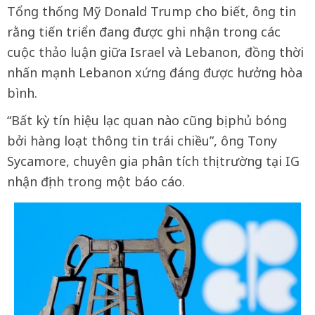
Tổng thống Mỹ Donald Trump cho biết, ông tin
rằng tiến triển đang được ghi nhận trong các
cuộc thảo luận giữa Israel và Lebanon, đồng thời
nhấn mạnh Lebanon xứng đáng được hưởng hòa
bình.
“Bất kỳ tín hiệu lạc quan nào cũng bị phủ bóng
bởi hàng loạt thông tin trái chiều”, ông Tony
Sycamore, chuyên gia phân tích thị trường tại IG
nhận định trong một báo cáo.