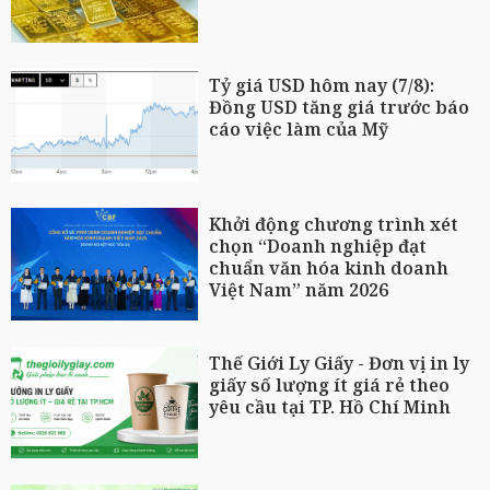
Tỷ giá USD hôm nay (7/8):
Đồng USD tăng giá trước báo
cáo việc làm của Mỹ
Khởi động chương trình xét
chọn “Doanh nghiệp đạt
chuẩn văn hóa kinh doanh
Việt Nam” năm 2026
Thế Giới Ly Giấy - Đơn vị in ly
giấy số lượng ít giá rẻ theo
yêu cầu tại TP. Hồ Chí Minh