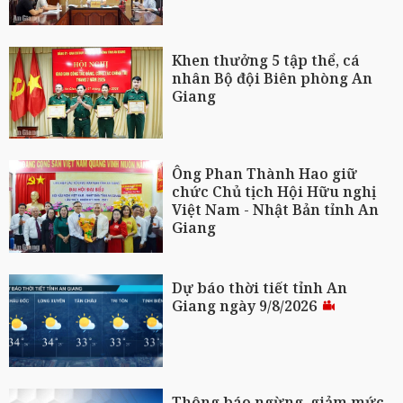
Khen thưởng 5 tập thể, cá
nhân Bộ đội Biên phòng An
Giang
Ông Phan Thành Hao giữ
chức Chủ tịch Hội Hữu nghị
Việt Nam - Nhật Bản tỉnh An
Giang
Dự báo thời tiết tỉnh An
Giang ngày 9/8/2026
Thông báo ngừng, giảm mức