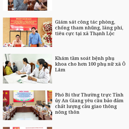
Giám sát công tác phòng,
chống tham nhũng, lãng phí,
tiêu cực tại xã Thạnh Lộc
Khám tầm soát bệnh phụ
khoa cho hơn 100 phụ nữ xã Ô
Lâm
Phó Bí thư Thường trực Tỉnh
ủy An Giang yêu cầu bảo đảm
chất lượng cầu giao thông
nông thôn