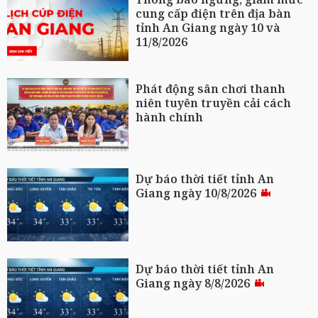
cung cấp điện trên địa bàn
tỉnh An Giang ngày 10 và
11/8/2026
Phát động sân chơi thanh
niên tuyên truyền cải cách
hành chính
Dự báo thời tiết tỉnh An
Giang ngày 10/8/2026
Dự báo thời tiết tỉnh An
Giang ngày 8/8/2026