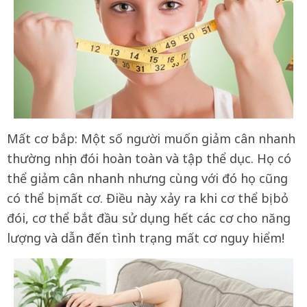
Mất cơ bắp: Một số người muốn giảm cân nhanh
thường nhịn đói hoàn toàn và tập thể dục. Họ có
thể giảm cân nhanh nhưng cùng với đó họ cũng
có thể bị mất cơ. Điều này xảy ra khi cơ thể bị bỏ
đói, cơ thể bắt đầu sử dụng hết các cơ cho năng
lượng và dẫn đến tình trạng mất cơ nguy hiểm!