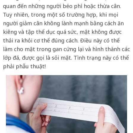
quan đến những người béo phì hoặc thừa cân.
Tuy nhiên, trong một số trường hợp, khi mọi
người giảm cân không lành mạnh bằng cách ăn
kiêng và tập thể dục quá sức, mật không được
thải ra khỏi cơ thể đúng cách. Điều này có thể
làm cho mật trong gan cứng lại và hình thành các
lớp đá, được gọi là sỏi mật. Tình trạng này có thể
phải phẫu thuật!