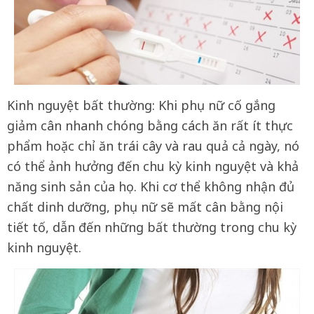
Kinh nguyệt bất thường: Khi phụ nữ cố gắng
giảm cân nhanh chóng bằng cách ăn rất ít thực
phẩm hoặc chỉ ăn trái cây và rau quả cả ngày, nó
có thể ảnh hưởng đến chu kỳ kinh nguyệt và khả
năng sinh sản của họ. Khi cơ thể không nhận đủ
chất dinh dưỡng, phụ nữ sẽ mất cân bằng nội
tiết tố, dẫn đến những bất thường trong chu kỳ
kinh nguyệt.