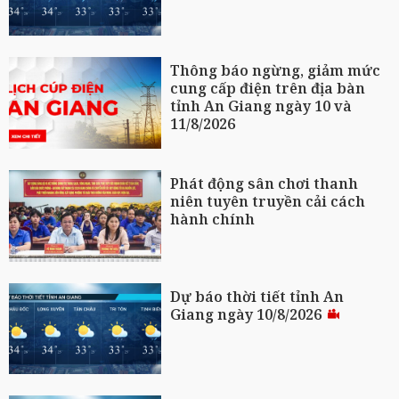
Thông báo ngừng, giảm mức
cung cấp điện trên địa bàn
tỉnh An Giang ngày 10 và
11/8/2026
Phát động sân chơi thanh
niên tuyên truyền cải cách
hành chính
Dự báo thời tiết tỉnh An
Giang ngày 10/8/2026