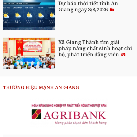
Dự báo thời tiết tỉnh An
Giang ngày 8/8/2026
Xã Giang Thành tìm giải
pháp nâng chất sinh hoạt chi
bộ, phát triển đảng viên
THƯƠNG HIỆU MẠNH AN GIANG