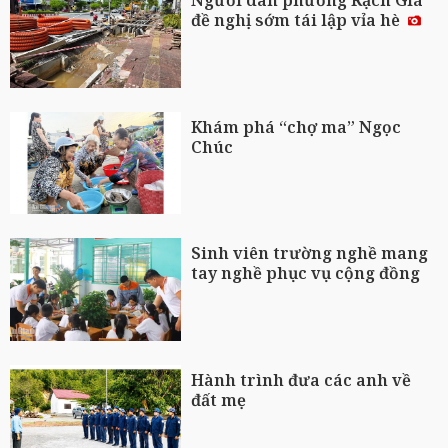
đề nghị sớm tái lập vỉa hè
Khám phá “chợ ma” Ngọc
Chúc
Sinh viên trường nghề mang
tay nghề phục vụ cộng đồng
Hành trình đưa các anh về
đất mẹ