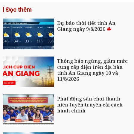
Đọc thêm
Dự báo thời tiết tỉnh An
Giang ngày 9/8/2026
Thông báo ngừng, giảm mức
cung cấp điện trên địa bàn
tỉnh An Giang ngày 10 và
11/8/2026
Phát động sân chơi thanh
niên tuyên truyền cải cách
hành chính