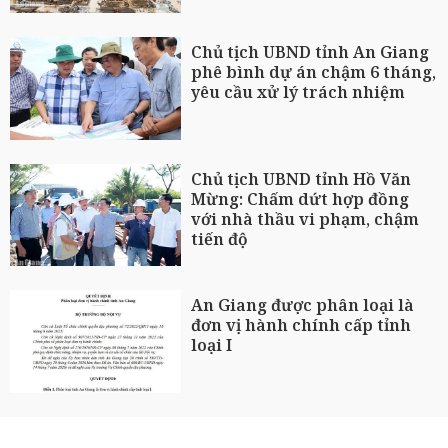
Chủ tịch UBND tỉnh An Giang
phê bình dự án chậm 6 tháng,
yêu cầu xử lý trách nhiệm
Chủ tịch UBND tỉnh Hồ Văn
Mừng: Chấm dứt hợp đồng
với nhà thầu vi phạm, chậm
tiến độ
An Giang được phân loại là
đơn vị hành chính cấp tỉnh
loại I