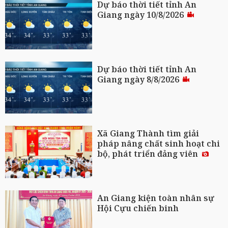
Dự báo thời tiết tỉnh An
Giang ngày 10/8/2026
Dự báo thời tiết tỉnh An
Giang ngày 8/8/2026
Xã Giang Thành tìm giải
pháp nâng chất sinh hoạt chi
bộ, phát triển đảng viên
An Giang kiện toàn nhân sự
Hội Cựu chiến binh