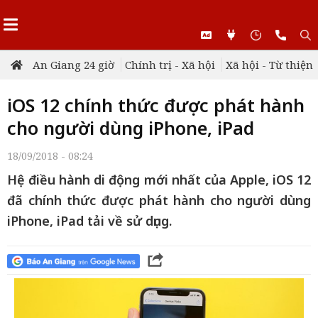
An Giang 24 giờ
Chính trị - Xã hội
Xã hội - Từ thiện
iOS 12 chính thức được phát hành
cho người dùng iPhone, iPad
18/09/2018 - 08:24
Hệ điều hành di động mới nhất của Apple, iOS 12
đã chính thức được phát hành cho người dùng
iPhone, iPad tải về sử dụng.