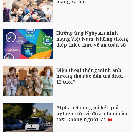
mạng xã hội
Hưởng ứng Ngày An ninh
mạng Việt Nam: Những thông
điệp thiết thực về an toàn số
Điện thoại thông minh ảnh
hưởng thế nào đến trẻ dưới
12 tuổi?
Alphabet công bố kết quả
nghiên cứu về độ an toàn của
taxi không người lái