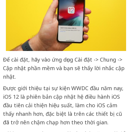
Để cài đặt, hãy vào ứng dụng Cài đặt -> Chung ->
Cập nhật phần mềm và bạn sẽ thấy lời nhắc cập
nhật.
Được giới thiệu tại sự kiện WWDC đầu năm nay,
iOS 12 là phiên bản cập nhật hệ điều hành iOS
đầu tiên cải thiện hiệu suất, làm cho iOS cảm
thấy nhanh hơn, đặc biệt là trên các thiết bị cũ
đã trở nên chậm chạp hơn theo thời gian.