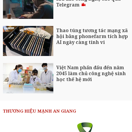
Telegram
Thao túng tương tác mạng xã
hội bằng phonefarm tích hợp
AI ngày càng tinh vi
Việt Nam phấn đấu đến năm
2045 làm chủ công nghệ sinh
học thế hệ mới
THƯƠNG HIỆU MẠNH AN GIANG