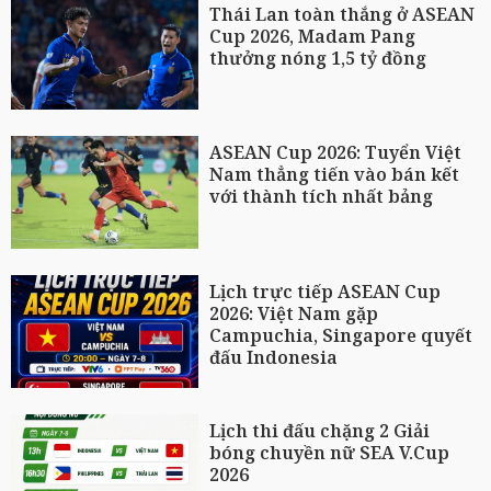
Thái Lan toàn thắng ở ASEAN
Cup 2026, Madam Pang
thưởng nóng 1,5 tỷ đồng
ASEAN Cup 2026: Tuyển Việt
Nam thẳng tiến vào bán kết
với thành tích nhất bảng
Lịch trực tiếp ASEAN Cup
2026: Việt Nam gặp
Campuchia, Singapore quyết
đấu Indonesia
Lịch thi đấu chặng 2 Giải
bóng chuyền nữ SEA V.Cup
2026