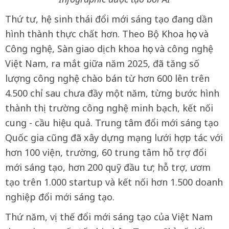
Thứ tư, hệ sinh thái đổi mới sáng tạo đang dần
hình thành thực chất hơn. Theo Bộ Khoa học và
Công nghệ, Sàn giao dịch khoa học và công nghệ
Việt Nam, ra mắt giữa năm 2025, đã tăng số
lượng công nghệ chào bán từ hơn 600 lên trên
4.500 chỉ sau chưa đầy một năm, từng bước hình
thành thị trường công nghệ minh bạch, kết nối
cung - cầu hiệu quả. Trung tâm đổi mới sáng tạo
Quốc gia cũng đã xây dựng mạng lưới hợp tác với
hơn 100 viện, trường, 60 trung tâm hỗ trợ đổi
mới sáng tạo, hơn 200 quỹ đầu tư; hỗ trợ, ươm
tạo trên 1.000 startup và kết nối hơn 1.500 doanh
nghiệp đổi mới sáng tạo.
Thứ năm, vị thế đổi mới sáng tạo của Việt Nam