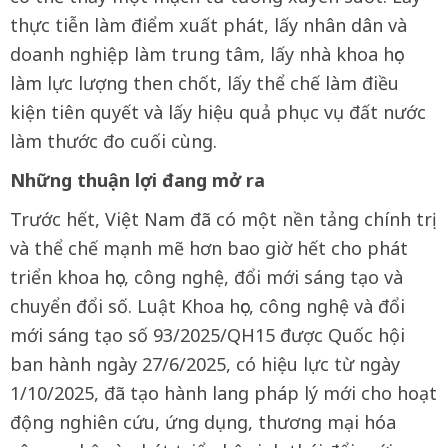
thực tiễn làm điểm xuất phát, lấy nhân dân và
doanh nghiệp làm trung tâm, lấy nhà khoa học
làm lực lượng then chốt, lấy thể chế làm điều
kiện tiên quyết và lấy hiệu quả phục vụ đất nước
làm thước đo cuối cùng.
Những thuận lợi đang mở ra
Trước hết, Việt Nam đã có một nền tảng chính trị
và thể chế mạnh mẽ hơn bao giờ hết cho phát
triển khoa học, công nghệ, đổi mới sáng tạo và
chuyển đổi số. Luật Khoa học, công nghệ và đổi
mới sáng tạo số 93/2025/QH15 được Quốc hội
ban hành ngày 27/6/2025, có hiệu lực từ ngày
1/10/2025, đã tạo hành lang pháp lý mới cho hoạt
động nghiên cứu, ứng dụng, thương mại hóa