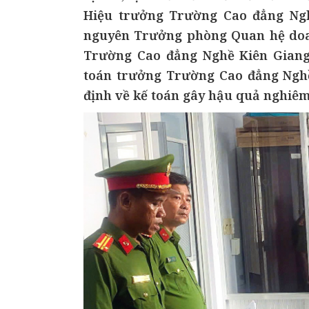
Hiệu trưởng Trường Cao đẳng Ngh
nguyên Trưởng phòng Quan hệ doanh
Trường Cao đẳng Nghề Kiên Giang
toán trưởng Trường Cao đẳng Nghề
định về kế toán gây hậu quả nghiêm