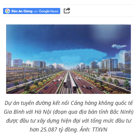
Dự án tuyến đường kết nối Cảng hàng không quốc tế
Gia Bình với Hà Nội (đoạn qua địa bàn tỉnh Bắc Ninh)
được đầu tư xây dựng hiện đại với tổng mức đầu tư
hơn 25.087 tỷ đồng. Ảnh: TTXVN