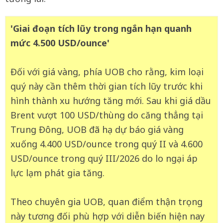
'Giai đoạn tích lũy trong ngắn hạn quanh
mức 4.500 USD/ounce'
Đối với giá vàng, phía UOB cho rằng, kim loại
quý này cần thêm thời gian tích lũy trước khi
hình thành xu hướng tăng mới. Sau khi giá dầu
Brent vượt 100 USD/thùng do căng thẳng tại
Trung Đông, UOB đã hạ dự báo giá vàng
xuống 4.400 USD/ounce trong quý II và 4.600
USD/ounce trong quý III/2026 do lo ngại áp
lực lạm phát gia tăng.
Theo chuyên gia UOB, quan điểm thận trọng
này tương đối phù hợp với diễn biến hiện nay