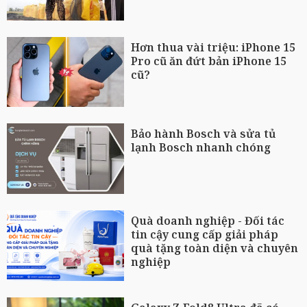
Hơn thua vài triệu: iPhone 15
Pro cũ ăn đứt bản iPhone 15
cũ?
Bảo hành Bosch và sửa tủ
lạnh Bosch nhanh chóng
Quà doanh nghiệp - Đối tác
tin cậy cung cấp giải pháp
quà tặng toàn diện và chuyên
nghiệp