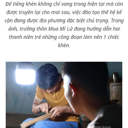
Để tiếng khèn không chỉ vang trong hiện tại mà còn
được truyền lại cho mai sau, việc đào tạo thế hệ kế
cận đang được địa phương đặc biệt chú trọng. Trong
ảnh, trưởng thôn Mua Mí Lử đang hướng dẫn hai
thanh niên trẻ những công đoạn làm nên 1 chiếc
khèn.