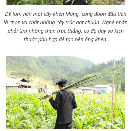
Để làm nên một cây khèn Mông, công đoạn đầu tiên
là chọn và chặt những cây trúc đạt chuẩn. Nghệ nhân
phải tìm những thân trúc thẳng, có độ dày và kích
thước phù hợp để tạo nên ống khèn.