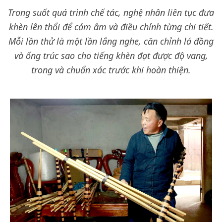
Trong suốt quá trình chế tác, nghệ nhân liên tục đưa
khèn lên thổi để cảm âm và điều chỉnh từng chi tiết.
Mỗi lần thử là một lần lắng nghe, căn chỉnh lá đồng
và ống trúc sao cho tiếng khèn đạt được độ vang,
trong và chuẩn xác trước khi hoàn thiện.