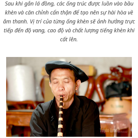
Sau khi gắn lá đồng, các ống trúc được luồn vào bầu
khèn và căn chỉnh cẩn thận để tạo nên sự hài hòa về
âm thanh. Vị trí của từng ống khèn sẽ ảnh hưởng trực
tiếp đến độ vang, cao độ và chất lượng tiếng khèn khi
cất lên.