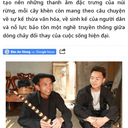
tạo nên những thanh âm đặc trưng của núi
rừng, mỗi cây khèn còn mang theo câu chuyện
về sự kế thừa văn hóa, về sinh kế của người dân
và nỗ lực bảo tồn một nghề truyền thống giữa
dòng chảy đổi thay của cuộc sống hiện đại.