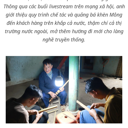
Thông qua các buổi livestream trên mạng xã hội, anh
giới thiệu quy trình chế tác và quảng bá khèn Mông
đến khách hàng trên khắp cả nước, thậm chí cả thị
trường nước ngoài, mở thêm hướng đi mới cho làng
nghề truyền thống.