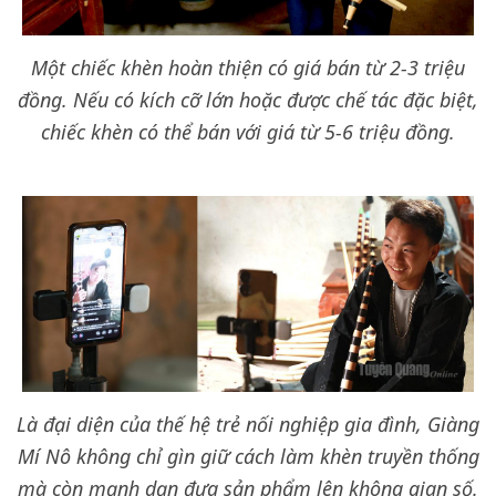
Một chiếc khèn hoàn thiện có giá bán từ 2-3 triệu
đồng. Nếu có kích cỡ lớn hoặc được chế tác đặc biệt,
chiếc khèn có thể bán với giá từ 5-6 triệu đồng.
Là đại diện của thế hệ trẻ nối nghiệp gia đình, Giàng
Mí Nô không chỉ gìn giữ cách làm khèn truyền thống
mà còn mạnh dạn đưa sản phẩm lên không gian số.