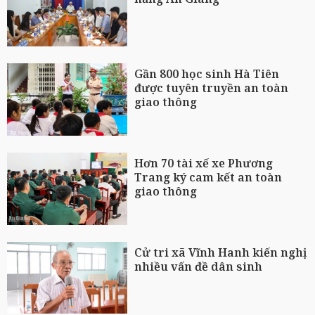
Gần 800 học sinh Hà Tiên
được tuyên truyền an toàn
giao thông
Hơn 70 tài xế xe Phương
Trang ký cam kết an toàn
giao thông
Cử tri xã Vĩnh Hanh kiến nghị
nhiều vấn đề dân sinh