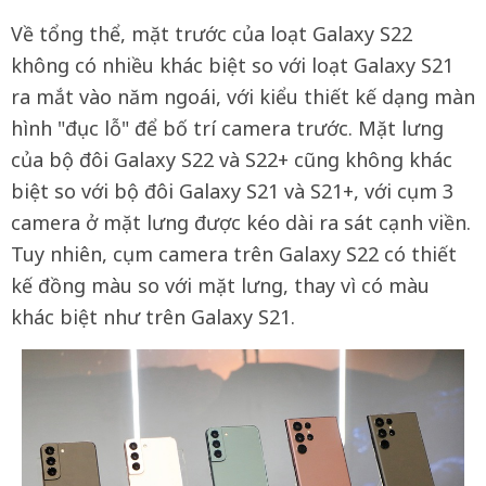
Về tổng thể, mặt trước của loạt Galaxy S22
không có nhiều khác biệt so với loạt Galaxy S21
ra mắt vào năm ngoái, với kiểu thiết kế dạng màn
hình "đục lỗ" để bố trí camera trước. Mặt lưng
của bộ đôi Galaxy S22 và S22+ cũng không khác
biệt so với bộ đôi Galaxy S21 và S21+, với cụm 3
camera ở mặt lưng được kéo dài ra sát cạnh viền.
Tuy nhiên, cụm camera trên Galaxy S22 có thiết
kế đồng màu so với mặt lưng, thay vì có màu
khác biệt như trên Galaxy S21.