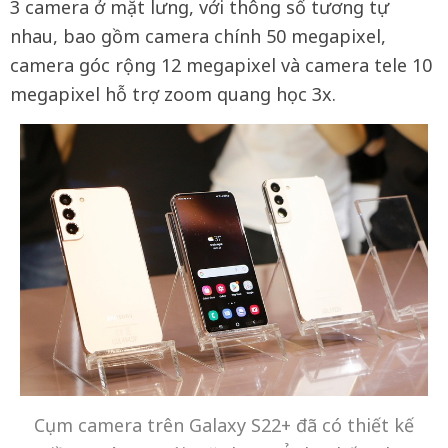
3 camera ở mặt lưng, với thông số tương tự
nhau, bao gồm camera chính 50 megapixel,
camera góc rộng 12 megapixel và camera tele 10
megapixel hỗ trợ zoom quang học 3x.
Cụm camera trên Galaxy S22+ đã có thiết kế