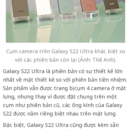
Cụm camera trên Galaxy S22 Ultra khác biệt so
với các phiên bản còn lại (Ảnh: Thế Anh).
Galaxy S22 Ultra là phiên bản có sự thiết kế lớn
nhất về mặt thiết kế so với phiên bản tiền nhiệm.
Sản phẩm vẫn được trang bị cụm 4 camera ở mặt
lưng, nhưng thay vì được đặt chung trên một
cụm như phiên bản cũ, các ống kính của Galaxy
S22 được nằm riêng biệt nhau trên mặt lưng.
Đặc biệt, Galaxy S22 Ultra cũng được kèm sẵn