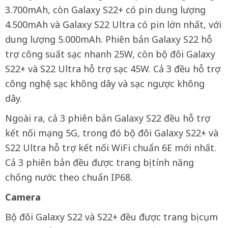
3.700mAh, còn Galaxy S22+ có pin dung lượng
4.500mAh và Galaxy S22 Ultra có pin lớn nhất, với
dung lượng 5.000mAh. Phiên bản Galaxy S22 hỗ
trợ công suất sạc nhanh 25W, còn bộ đôi Galaxy
S22+ và S22 Ultra hỗ trợ sạc 45W. Cả 3 đều hỗ trợ
công nghệ sạc không dây và sạc ngược không
dây.
Ngoài ra, cả 3 phiên bản Galaxy S22 đều hỗ trợ
kết nối mạng 5G, trong đó bộ đôi Galaxy S22+ và
S22 Ultra hỗ trợ kết nối WiFi chuẩn 6E mới nhất.
Cả 3 phiên bản đều được trang bị tính năng
chống nước theo chuẩn IP68.
Camera
Bộ đôi Galaxy S22 và S22+ đều được trang bị cụm