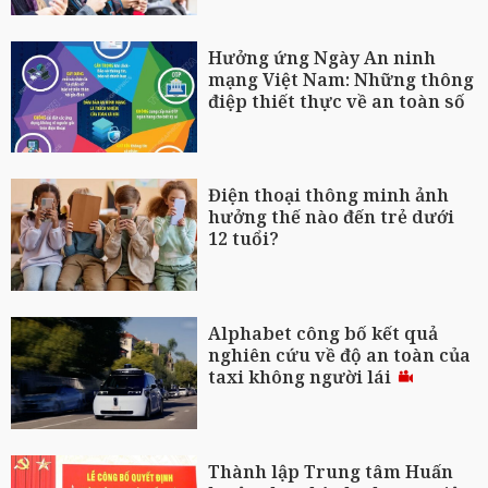
Hưởng ứng Ngày An ninh
mạng Việt Nam: Những thông
điệp thiết thực về an toàn số
Điện thoại thông minh ảnh
hưởng thế nào đến trẻ dưới
12 tuổi?
Alphabet công bố kết quả
nghiên cứu về độ an toàn của
taxi không người lái
Thành lập Trung tâm Huấn