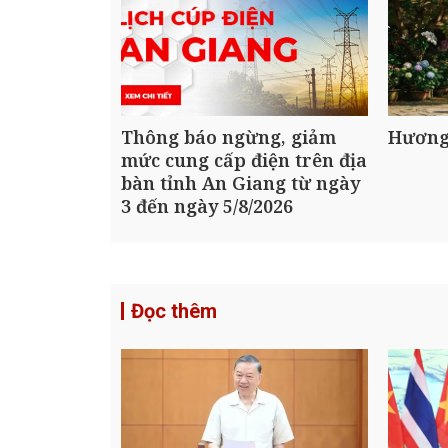
Thông báo ngừng, giảm
Hương
mức cung cấp điện trên địa
bàn tỉnh An Giang từ ngày
3 đến ngày 5/8/2026
Đọc thêm