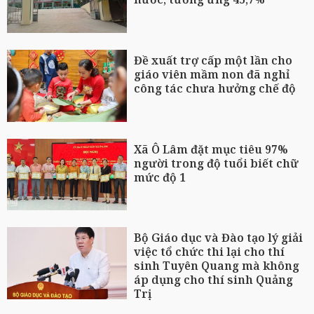
Đề xuất trợ cấp một lần cho
giáo viên mầm non đã nghỉ
công tác chưa hưởng chế độ
Xã Ô Lâm đặt mục tiêu 97%
người trong độ tuổi biết chữ
mức độ 1
Bộ Giáo dục và Đào tạo lý giải
việc tổ chức thi lại cho thí
sinh Tuyên Quang mà không
áp dụng cho thí sinh Quảng
Trị