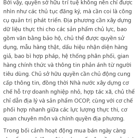
Bởi vậy, quyền sở hữu trí tuệ không nên chỉ được
nhìn như các thủ tục đăng ký, mà cần coi là công
cụ quản trị phát triển. Địa phương cần xây dựng
dữ liệu thực thi cho các sản phẩm chủ lực, bao
gồm văn bằng bảo hộ, chủ thể được quyền sử
dụng, mẫu hàng thật, dấu hiệu nhận diện hàng
giả, bao bì hợp pháp, hệ thống phân phối, gian
hàng chính thức và thông tin phản ánh từ người
tiêu dùng. Chủ sở hữu quyền cần chủ động cung
cấp thông tin, đồng thời Nhà nước xây dựng cơ
chế hỗ trợ doanh nghiệp nhỏ, hợp tác xã, chủ thể
chỉ dẫn địa lý và sản phẩm OCOP, cùng với cơ chế
phối hợp nhanh giữa các lực lượng thực thi, cơ
quan chuyên môn và chính quyền địa phương.
Trong bối cảnh hoạt động mua bán ngày càng