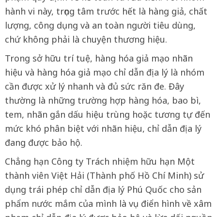
hành vi này, trọng tâm trước hết là hàng giả, chất
lượng, công dụng và an toàn người tiêu dùng,
chứ không phải là chuyện thương hiệu.
Trong sở hữu trí tuệ, hàng hóa giả mạo nhãn
hiệu và hàng hóa giả mạo chỉ dẫn địa lý là nhóm
cần được xử lý nhanh và đủ sức răn đe. Đây
thường là những trường hợp hàng hóa, bao bì,
tem, nhãn gắn dấu hiệu trùng hoặc tương tự đến
mức khó phân biệt với nhãn hiệu, chỉ dẫn địa lý
đang được bảo hộ.
Chẳng hạn Công ty Trách nhiệm hữu hạn Một
thành viên Việt Hải (Thành phố Hồ Chí Minh) sử
dụng trái phép chỉ dẫn địa lý Phú Quốc cho sản
phẩm nước mắm của mình là vụ điển hình về xâm