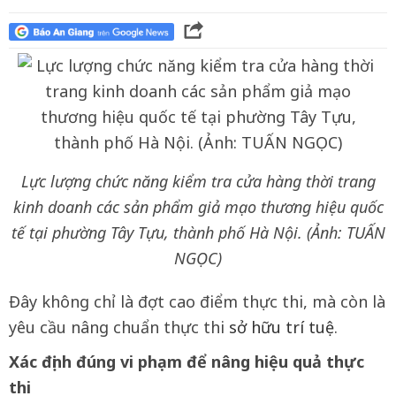
Lực lượng chức năng kiểm tra cửa hàng thời trang
kinh doanh các sản phẩm giả mạo thương hiệu quốc
tế tại phường Tây Tựu, thành phố Hà Nội. (Ảnh: TUẤN
NGỌC)
Đây không chỉ là đợt cao điểm thực thi, mà còn là
yêu cầu nâng chuẩn thực thi
sở hữu trí tuệ
.
Xác định đúng vi phạm để nâng hiệu quả thực
thi