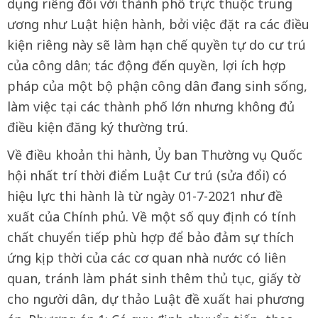
dụng riêng đối với thành phố trực thuộc trung
ương như Luật hiện hành, bởi việc đặt ra các điều
kiện riêng này sẽ làm hạn chế quyền tự do cư trú
của công dân; tác động đến quyền, lợi ích hợp
pháp của một bộ phận công dân đang sinh sống,
làm việc tại các thành phố lớn nhưng không đủ
điều kiện đăng ký thường trú.
Về điều khoản thi hành, Ủy ban Thường vụ Quốc
hội nhất trí thời điểm Luật Cư trú (sửa đổi) có
hiệu lực thi hành là từ ngày 01-7-2021 như đề
xuất của Chính phủ. Về một số quy định có tính
chất chuyển tiếp phù hợp để bảo đảm sự thích
ứng kịp thời của các cơ quan nhà nước có liên
quan, tránh làm phát sinh thêm thủ tục, giấy tờ
cho người dân, dự thảo Luật đề xuất hai phương