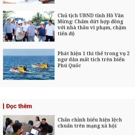
Chủ tịch UBND tỉnh Hồ Văn
Mừng: Chấm dứt hợp đồng
với nhà thầu vi phạm, chậm
tiến độ
Phát hiện 1 thi thể trong vụ 2
ngư dân mất tích trên biển
Phú Quốc
Đọc thêm
Chấn chỉnh biểu hiện lệch
chuẩn trên mạng xã hội