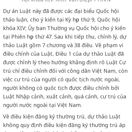
Dự án Luật này đã được các đại biểu Quốc hội
thảo luận, cho ý kiến tại Kỳ họp thứ 9, Quốc hội
khóa XIV; Ủy ban Thường vụ Quốc hội cho ý kiến
tại Phiên họp thứ 47. Sau khi tiếp thu, chỉnh lý, dự
thảo Luật gồm 7 chương và 38 điều. Về phạm vi
điều chỉnh của Luật, Điều 1 của dự thảo Luật đã
được chỉnh lý theo hướng khẳng định rõ Luật Cư
trú chỉ điều chỉnh đối với công dân Việt Nam, còn
việc cư trú của người có quốc tịch nước ngoài,
người không có quốc tịch được điều chỉnh bởi
Luật Nhập cảnh, xuất cảnh, quá cảnh, cư trú của
người nước ngoài tại Việt Nam.
Về điều kiện đăng ký thường trú, dự thảo Luật
không quy định điều kiện đăng ký thường trú áp