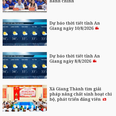
hành chính
Dự báo thời tiết tỉnh An
Giang ngày 10/8/2026
Dự báo thời tiết tỉnh An
Giang ngày 8/8/2026
Xã Giang Thành tìm giải
pháp nâng chất sinh hoạt chi
bộ, phát triển đảng viên