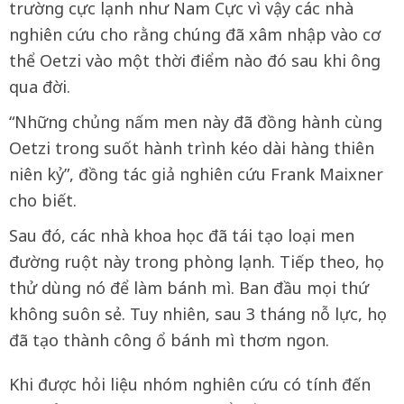
trường cực lạnh như Nam Cực vì vậy các nhà
nghiên cứu cho rằng chúng đã xâm nhập vào cơ
thể Oetzi vào một thời điểm nào đó sau khi ông
qua đời.
“Những chủng nấm men này đã đồng hành cùng
Oetzi trong suốt hành trình kéo dài hàng thiên
niên kỷ”, đồng tác giả nghiên cứu Frank Maixner
cho biết.
Sau đó, các nhà khoa học đã tái tạo loại men
đường ruột này trong phòng lạnh. Tiếp theo, họ
thử dùng nó để làm bánh mì. Ban đầu mọi thứ
không suôn sẻ. Tuy nhiên, sau 3 tháng nỗ lực, họ
đã tạo thành công ổ bánh mì thơm ngon.
Khi được hỏi liệu nhóm nghiên cứu có tính đến