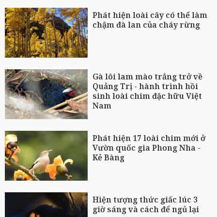
Phát hiện loài cây có thể làm
chậm đà lan của cháy rừng
Gà lôi lam mào trắng trở về
Quảng Trị - hành trình hồi
sinh loài chim đặc hữu Việt
Nam
Phát hiện 17 loài chim mới ở
Vườn quốc gia Phong Nha -
Kẻ Bàng
Hiện tượng thức giấc lúc 3
giờ sáng và cách để ngủ lại