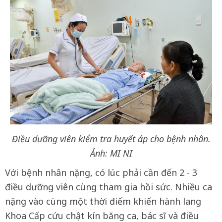
Điều dưỡng viên kiểm tra huyết áp cho bệnh nhân.
Ảnh: MI NI
Với bệnh nhân nặng, có lúc phải cần đến 2 - 3
điều dưỡng viên cùng tham gia hồi sức. Nhiều ca
nặng vào cùng một thời điểm khiến hành lang
Khoa Cấp cứu chật kín băng ca, bác sĩ và điều