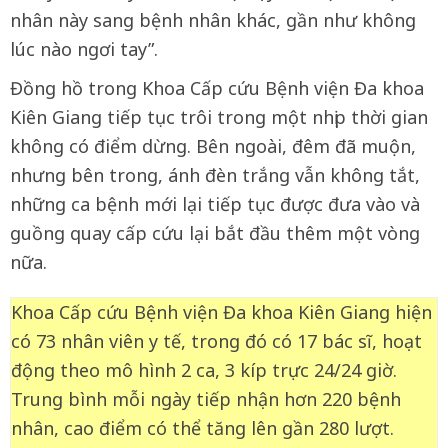
nhân này sang bệnh nhân khác, gần như không
lúc nào ngơi tay”.
Đồng hồ trong Khoa Cấp cứu Bệnh viện Đa khoa
Kiên Giang tiếp tục trôi trong một nhịp thời gian
không có điểm dừng. Bên ngoài, đêm đã muộn,
nhưng bên trong, ánh đèn trắng vẫn không tắt,
những ca bệnh mới lại tiếp tục được đưa vào và
guồng quay cấp cứu lại bắt đầu thêm một vòng
nữa.
Khoa Cấp cứu Bệnh viện Đa khoa Kiên Giang hiện
có 73 nhân viên y tế, trong đó có 17 bác sĩ, hoạt
động theo mô hình 2 ca, 3 kíp trực 24/24 giờ.
Trung bình mỗi ngày tiếp nhận hơn 220 bệnh
nhân, cao điểm có thể tăng lên gần 280 lượt.