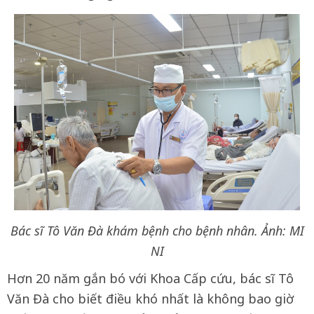
Bác sĩ Tô Văn Đà khám bệnh cho bệnh nhân. Ảnh: MI
NI
Hơn 20 năm gắn bó với Khoa Cấp cứu, bác sĩ Tô
Văn Đà cho biết điều khó nhất là không bao giờ