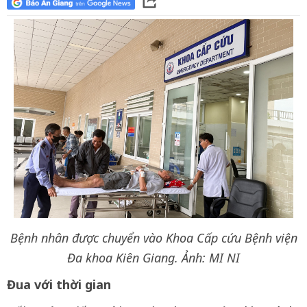
Bệnh nhân được chuyển vào Khoa Cấp cứu Bệnh viện
Đa khoa Kiên Giang. Ảnh: MI NI
Đua với thời gian