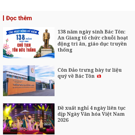
Đọc thêm
138 năm ngày sinh Bác Tôn:
An Giang tổ chức chuỗi hoạt
động tri ân, giáo dục truyền
thống
Côn Đảo trưng bày tư liệu
quý về Bác Tôn
Đề xuất nghỉ 4 ngày liên tục
dịp Ngày Văn hóa Việt Nam
2026