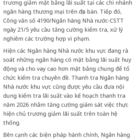
trương giảm mặt bằng lãi suất tại các chi nhánh
ngân hàng thương mại trên địa bàn. Tiếp đó,
Công văn số 4190/Ngân hàng Nhà nước-CSTT
ngày 21/5 yêu cầu tăng cường kiểm tra, xử lý
nghiêm các trường hợp vi phạm.
Hiện các Ngân hàng Nhà nước khu vực đang rà
soát những ngân hàng có mặt bằng lãi suất huy
động và cho vay cao hơn mặt bằng chung để tổ
chức kiểm tra chuyên đề. Thanh tra Ngân hàng
Nhà nước khu vực cũng được yêu cầu đưa nội
dung kiểm tra lãi suất vào kế hoạch thanh tra
năm 2026 nhằm tăng cường giám sát việc thực
hiện chủ trương giảm lãi suất trên toàn hệ
thống.
Bên cạnh các biện pháp hành chính, Ngân hàng