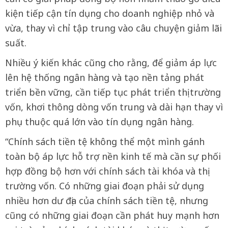
kiện tiếp cận tín dụng cho doanh nghiệp nhỏ và
vừa, thay vì chỉ tập trung vào câu chuyện giảm lãi
suất.
Nhiều ý kiến khác cũng cho rằng, để giảm áp lực
lên hệ thống ngân hàng và tạo nền tảng phát
triển bền vững, cần tiếp tục phát triển thị trường
vốn, khơi thông dòng vốn trung và dài hạn thay vì
phụ thuộc quá lớn vào tín dụng ngân hàng.
“Chính sách tiền tệ không thể một mình gánh
toàn bộ áp lực hỗ trợ nền kinh tế mà cần sự phối
hợp đồng bộ hơn với chính sách tài khóa và thị
trường vốn. Có những giai đoạn phải sử dụng
nhiều hơn dư địa của chính sách tiền tệ, nhưng
cũng có những giai đoạn cần phát huy mạnh hơn