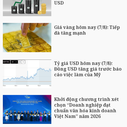
USD
Giá vàng hôm nay (7/8): Tiếp
đà tăng mạnh
Tỷ giá USD hôm nay (7/8):
Đồng USD tăng giá trước báo
cáo việc làm của Mỹ
Khởi động chương trình xét
chọn “Doanh nghiệp đạt
chuẩn văn hóa kinh doanh
Việt Nam” năm 2026