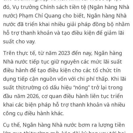
đó, Vụ trưởng Chính sách tiền tệ (Ngân hàng Nhà
nước) Phạm Chí Quang cho biết, Ngân hàng Nhà
nước đã triển khai nhiều giải pháp đồng bộ nhằm
hỗ trợ thanh khoản và tạo điều kiện để giảm lãi
suất cho vay.
Trên thực tế, từ năm 2023 đến nay, Ngân hàng
Nhà nước tiếp tục giữ nguyên các mức lãi suất
điều hành để tạo điều kiện cho các tổ chức tín
dụng tiếp cận nguồn vốn với chi phí thấp. Khi lãi
suất thị trường có dấu hiệu “nóng” trở lại trong
đầu năm 2026, cơ quan điều hành liên tục triển
khai các biện pháp hỗ trợ thanh khoản và nhiều
công cụ điều hành khác.
Cụ thể, Ngân hàng Nhà nước bơm ra lượng tiền