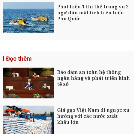
Phát hiện 1 thi thể trong vụ 2
ngư dân mất tích trên biển
Phú Quốc
Đọc thêm
Bảo đảm an toàn hệ thống
ngân hàng và phát triển kinh
tế số
Giá gạo Việt Nam đi ngược xu
hướng với các nước xuất
khẩu lớn