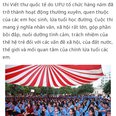
thi Viết thư quốc tế do UPU tổ chức hàng năm đã
trở thành hoạt động thường xuyên, quen thuộc
của các em học sinh, lứa tuổi học đường. Cuộc thi
mang ý nghĩa nhân văn, xã hội rất lớn, góp phần
bồi đắp, nuôi dưỡng tình cảm, trách nhiệm của
thế hệ trẻ đối với các vấn đề xã hội, của đất nước,
thế giới và mối quan tâm của chính lứa tuổi các
em.