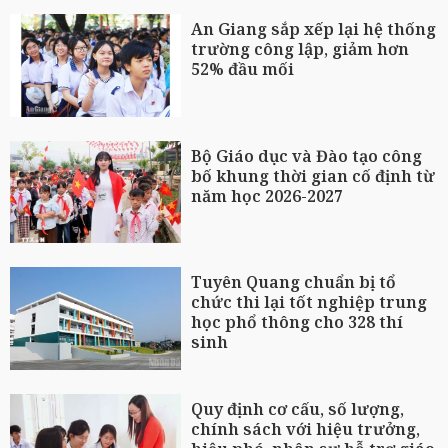
An Giang sắp xếp lại hệ thống
trường công lập, giảm hơn
52% đầu mối
Bộ Giáo dục và Đào tạo công
bố khung thời gian cố định từ
năm học 2026-2027
Tuyên Quang chuẩn bị tổ
chức thi lại tốt nghiệp trung
học phổ thông cho 328 thí
sinh
Quy định cơ cấu, số lượng,
chính sách với hiệu trưởng,