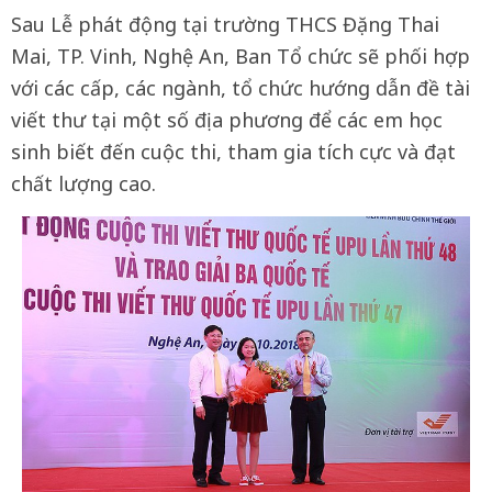
Sau Lễ phát động tại trường THCS Đặng Thai
Mai, TP. Vinh, Nghệ An, Ban Tổ chức sẽ phối hợp
với các cấp, các ngành, tổ chức hướng dẫn đề tài
viết thư tại một số địa phương để các em học
sinh biết đến cuộc thi, tham gia tích cực và đạt
chất lượng cao.