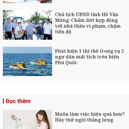
Chủ tịch UBND tỉnh Hồ Văn
Mừng: Chấm dứt hợp đồng
với nhà thầu vi phạm, chậm
tiến độ
Phát hiện 1 thi thể trong vụ 2
ngư dân mất tích trên biển
Phú Quốc
Đọc thêm
Muốn làm việc hiệu quả hơn?
Hãy thử ngồi thẳng lưng