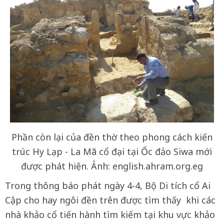
Phần còn lại của đền thờ theo phong cách kiến
trúc Hy Lạp - La Mã cổ đại tại Ốc đảo Siwa mới
được phát hiện. Ảnh: english.ahram.org.eg
Trong thông báo phát ngày 4-4, Bộ Di tích cổ Ai
Cập cho hay ngôi đền trên được tìm thấy khi các
nhà khảo cổ tiến hành tìm kiếm tại khu vực khảo