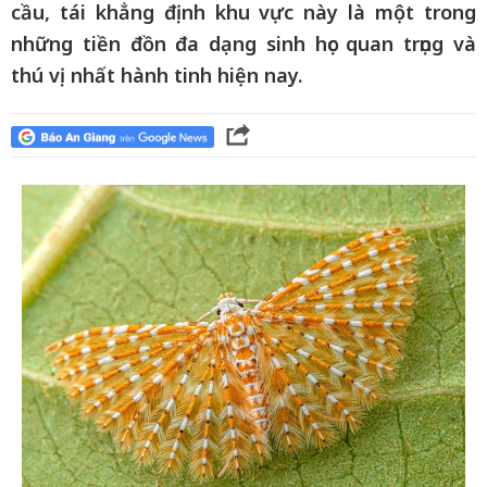
cầu, tái khẳng định khu vực này là một trong
những tiền đồn đa dạng sinh học quan trọng và
thú vị nhất hành tinh hiện nay.