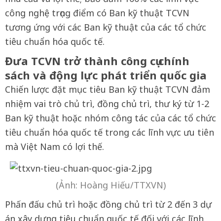
công nghệ trọng điểm có Ban kỹ thuật TCVN
tương ứng với các Ban kỹ thuật của các tổ chức
tiêu chuẩn hóa quốc tế.
Đưa TCVN trở thành công cụ chính
sách và động lực phát triển quốc gia
Chiến lược đặt mục tiêu Ban kỹ thuật TCVN đảm
nhiệm vai trò chủ trì, đồng chủ trì, thư ký từ 1-2
Ban kỹ thuật hoặc nhóm công tác của các tổ chức
tiêu chuẩn hóa quốc tế trong các lĩnh vực ưu tiên
mà Việt Nam có lợi thế.
(Ảnh: Hoàng Hiếu/TTXVN)
Phấn đấu chủ trì hoặc đồng chủ trì từ 2 đến 3 dự
án xây dựng tiêu chuẩn quốc tế đối với các lĩnh