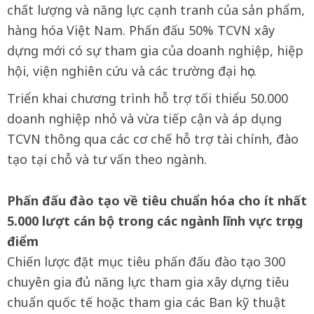
chất lượng và năng lực cạnh tranh của sản phẩm,
hàng hóa Việt Nam. Phấn đấu 50% TCVN xây
dựng mới có sự tham gia của doanh nghiệp, hiệp
hội, viện nghiên cứu và các trường đại học.
Triển khai chương trình hỗ trợ tối thiểu 50.000
doanh nghiệp nhỏ và vừa tiếp cận và áp dụng
TCVN thông qua các cơ chế hỗ trợ tài chính, đào
tạo tại chỗ và tư vấn theo ngành.
Phấn đấu đào tạo về tiêu chuẩn hóa cho ít nhất
5.000 lượt cán bộ trong các ngành lĩnh vực trọng
điểm
Chiến lược đặt mục tiêu phấn đấu đào tạo 300
chuyên gia đủ năng lực tham gia xây dựng tiêu
chuẩn quốc tế hoặc tham gia các Ban kỹ thuật