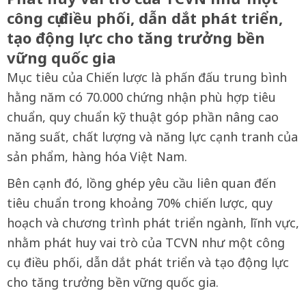
công cụ điều phối, dẫn dắt phát triển,
tạo động lực cho tăng trưởng bền
vững quốc gia
Mục tiêu của Chiến lược là phấn đấu trung bình
hằng năm có 70.000 chứng nhận phù hợp tiêu
chuẩn, quy chuẩn kỹ thuật góp phần nâng cao
năng suất, chất lượng và năng lực cạnh tranh của
sản phẩm, hàng hóa Việt Nam.
Bên cạnh đó, lồng ghép yêu cầu liên quan đến
tiêu chuẩn trong khoảng 70% chiến lược, quy
hoạch và chương trình phát triển ngành, lĩnh vực,
nhằm phát huy vai trò của TCVN như một công
cụ điều phối, dẫn dắt phát triển và tạo động lực
cho tăng trưởng bền vững quốc gia.