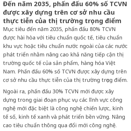
Đến năm 2035, phấn đấu 60% số TCVN
được xây dựng trên cơ sở nhu cầu
thực tiễn của thị trường trọng điểm
Mục tiêu đến năm 2035, phấn đấu 80% TCVN
được hài hòa với tiêu chuẩn quốc tế, tiêu chuẩn
khu vực hoặc tiêu chuẩn nước ngoài của các nước
phát triển nhằm nâng cao khả năng tiếp cận thị
trường quốc tế của sản phẩm, hàng hóa Việt
Nam. Phấn đấu 60% số TCVN được xây dựng trên
cơ sở nhu cầu thực tiễn của thị trường trọng điểm.
Ngoài ra, phấn đấu 30% TCVN mới được xây
dựng trong giai đoạn phục vụ các lĩnh vực công
nghệ mới đặc biệt là công nghệ chiến lược, kinh
tế số, kinh tế xanh và phát triển bền vững. Nâng
cao tiêu chuẩn thông qua đổi mới công nghệ.