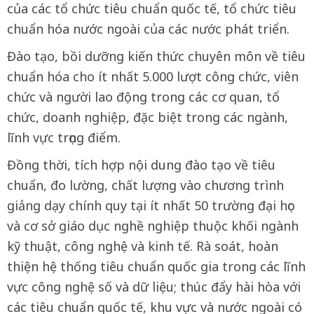
của các tổ chức tiêu chuẩn quốc tế, tổ chức tiêu
chuẩn hóa nước ngoài của các nước phát triển.
Đào tạo, bồi dưỡng kiến thức chuyên môn về tiêu
chuẩn hóa cho ít nhất 5.000 lượt công chức, viên
chức và người lao động trong các cơ quan, tổ
chức, doanh nghiệp, đặc biệt trong các ngành,
lĩnh vực trọng điểm.
Đồng thời, tích hợp nội dung đào tạo về tiêu
chuẩn, đo lường, chất lượng vào chương trình
giảng dạy chính quy tại ít nhất 50 trường đại học
và cơ sở giáo dục nghề nghiệp thuộc khối ngành
kỹ thuật, công nghệ và kinh tế. Rà soát, hoàn
thiện hệ thống tiêu chuẩn quốc gia trong các lĩnh
vực công nghệ số và dữ liệu; thúc đẩy hài hòa với
các tiêu chuẩn quốc tế, khu vực và nước ngoài có