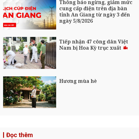
Thông báo ngừng, giảm mức
cung cấp điện trên địa bàn
tỉnh An Giang từ ngày 3 đến
ngày 5/8/2026
Tiếp nhận 47 công dân Việt
Nam bị Hoa Kỳ trục xuất
Hương mùa hè
Đọc thêm