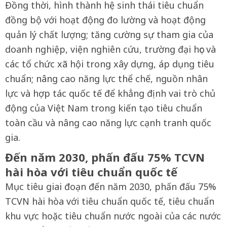
Đồng thời, hình thành hệ sinh thái tiêu chuẩn
đồng bộ với hoạt động đo lường và hoạt động
quản lý chất lượng; tăng cường sự tham gia của
doanh nghiệp, viện nghiên cứu, trường đại học và
các tổ chức xã hội trong xây dựng, áp dụng tiêu
chuẩn; nâng cao năng lực thể chế, nguồn nhân
lực và hợp tác quốc tế để khẳng định vai trò chủ
động của Việt Nam trong kiến tạo tiêu chuẩn
toàn cầu và nâng cao năng lực cạnh tranh quốc
gia.
Đến năm 2030, phấn đấu 75% TCVN
hài hòa với tiêu chuẩn quốc tế
Mục tiêu giai đoạn đến năm 2030, phấn đấu 75%
TCVN hài hòa với tiêu chuẩn quốc tế, tiêu chuẩn
khu vực hoặc tiêu chuẩn nước ngoài của các nước