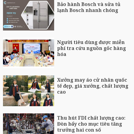
Bảo hành Bosch và sửa tủ
lạnh Bosch nhanh chóng
Người tiêu dùng được miễn
phí tra cứu nguồn gốc hàng
hóa
Xưởng may áo cử nhân quốc
tế đẹp, giá xưởng, chất lượng
cao
Thu hút FDI chất lượng cao:
Đòn bẩy cho mục tiêu tăng
trưởng hai con số