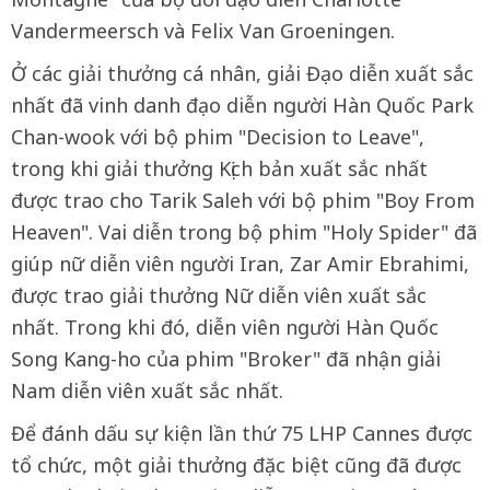
Vandermeersch và Felix Van Groeningen.
Ở các giải thưởng cá nhân, giải Đạo diễn xuất sắc
nhất đã vinh danh đạo diễn người Hàn Quốc Park
Chan-wook với bộ phim "Decision to Leave",
trong khi giải thưởng Kịch bản xuất sắc nhất
được trao cho Tarik Saleh với bộ phim "Boy From
Heaven". Vai diễn trong bộ phim "Holy Spider" đã
giúp nữ diễn viên người Iran, Zar Amir Ebrahimi,
được trao giải thưởng Nữ diễn viên xuất sắc
nhất. Trong khi đó, diễn viên người Hàn Quốc
Song Kang-ho của phim "Broker" đã nhận giải
Nam diễn viên xuất sắc nhất.
Để đánh dấu sự kiện lần thứ 75 LHP Cannes được
tổ chức, một giải thưởng đặc biệt cũng đã được