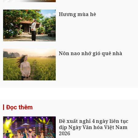
Hương mùa hè
Nôn nao nhớ gió quê nhà
Đọc thêm
Đề xuất nghỉ 4 ngày liên tục
dịp Ngày Văn hóa Việt Nam
2026