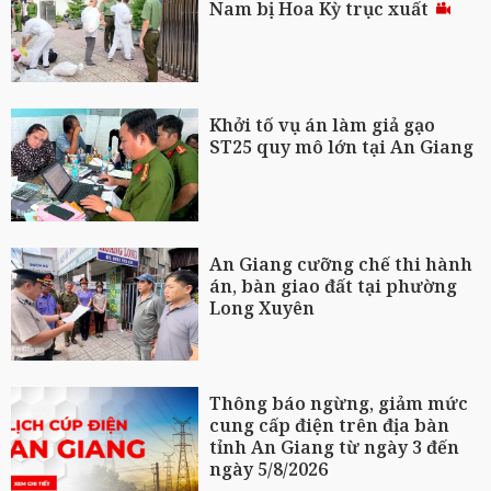
Nam bị Hoa Kỳ trục xuất
Khởi tố vụ án làm giả gạo
ST25 quy mô lớn tại An Giang
An Giang cưỡng chế thi hành
án, bàn giao đất tại phường
Long Xuyên
Thông báo ngừng, giảm mức
cung cấp điện trên địa bàn
tỉnh An Giang từ ngày 3 đến
ngày 5/8/2026