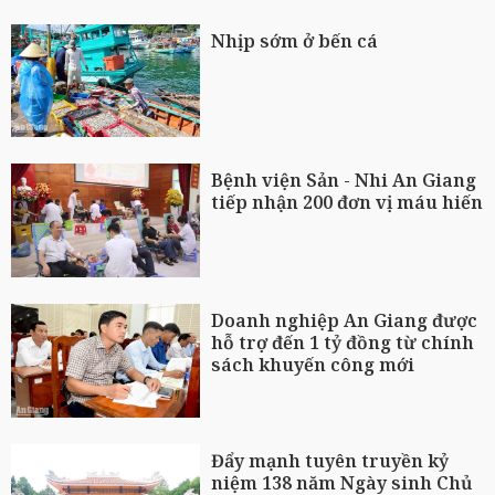
Nhịp sớm ở bến cá
Bệnh viện Sản - Nhi An Giang
tiếp nhận 200 đơn vị máu hiến
Doanh nghiệp An Giang được
hỗ trợ đến 1 tỷ đồng từ chính
sách khuyến công mới
Đẩy mạnh tuyên truyền kỷ
niệm 138 năm Ngày sinh Chủ