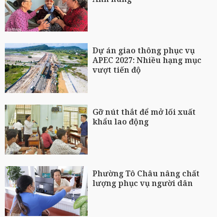
Dự án giao thông phục vụ
APEC 2027: Nhiều hạng mục
vượt tiến độ
Gỡ nút thắt để mở lối xuất
khẩu lao động
Phường Tô Châu nâng chất
lượng phục vụ người dân