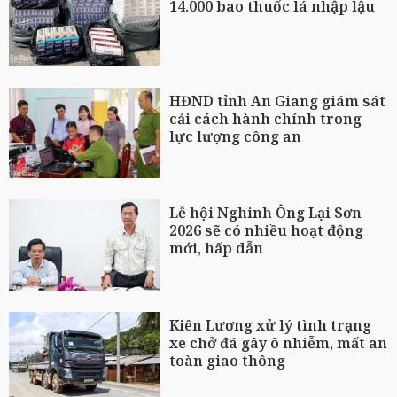
14.000 bao thuốc lá nhập lậu
HĐND tỉnh An Giang giám sát
cải cách hành chính trong
lực lượng công an
Lễ hội Nghinh Ông Lại Sơn
2026 sẽ có nhiều hoạt động
mới, hấp dẫn
Kiên Lương xử lý tình trạng
xe chở đá gây ô nhiễm, mất an
toàn giao thông