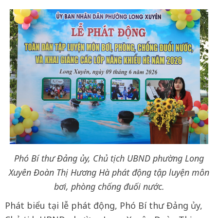
Phó Bí thư Đảng ủy, Chủ tịch UBND phường Long
Xuyên Đoàn Thị Hương Hà phát động tập luyện môn
bơi, phòng chống đuối nước.
Phát biểu tại lễ phát động, Phó Bí thư Đảng ủy,