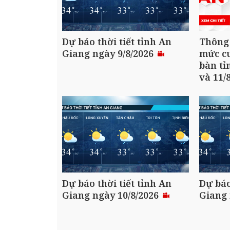
Dự báo thời tiết tỉnh An
Thông
Giang ngày 9/8/2026
mức cu
bàn tỉ
và 11/
Dự báo thời tiết tỉnh An
Dự báo
Giang ngày 10/8/2026
Giang 