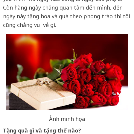
Còn hàng ngày chẳng quan tâm đến mình, đến
ngày này tặng hoa và quà theo phong trào thì tôi
cũng chẳng vui vẻ gì.
Ảnh minh họa
Tặng quà gì và tặng thế nào?