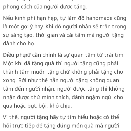
phong cách của người được tặng.
Nếu kinh phí hạn hẹp, tự làm đồ handmade cũng
là một gợi ý hay. Khi đó người nhận sẽ trân trọng
sự sáng tạo, thời gian và cái tâm mà người tặng
dành cho họ.
Điều phụ nữ cần chính là sự quan tâm từ trái tim.
Một khi đã tặng quà thì người tặng cũng phải
thành tâm muốn tặng chứ không phải tặng cho
xong. Bởi như thế hẳn người tặng không quan
tâm đến người nhận, người được tặng thì không
nhận được thứ mình thích, đành ngậm ngùi cho
qua hoặc bực bội, khó chịu.
Vì thế, người tặng hãy tự tìm hiểu hoặc có thể
hỏi trực tiếp để tặng đúng món quà mà người