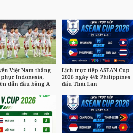
yển Việt Nam thắng
Lịch trực tiếp ASEAN Cup
 phục Indonesia,
2026 ngày 4/8: Philippines
ên dẫn đầu bảng A
đấu Thái Lan