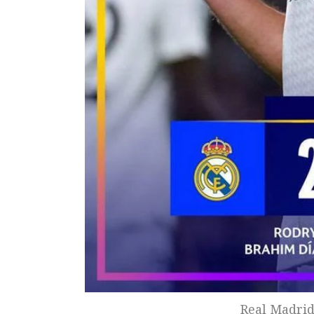
Real Madrid