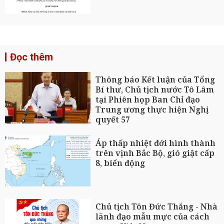
Đọc thêm
Thông báo Kết luận của Tổng
Bí thư, Chủ tịch nước Tô Lâm
tại Phiên họp Ban Chỉ đạo
Trung ương thực hiện Nghị
quyết 57
Áp thấp nhiệt đới hình thành
trên vịnh Bắc Bộ, gió giật cấp
8, biển động
Chủ tịch Tôn Đức Thắng - Nhà
lãnh đạo mẫu mực của cách