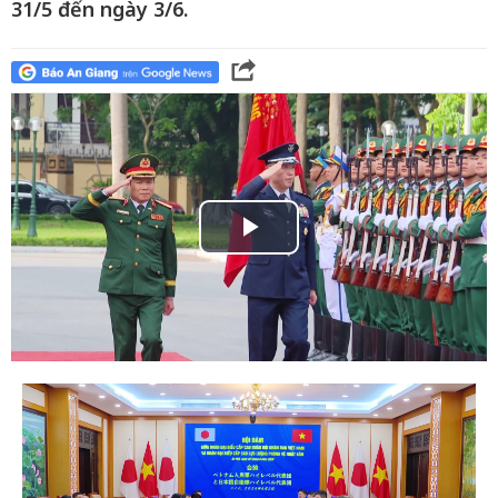
31/5 đến ngày 3/6.