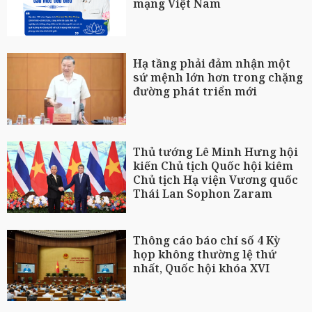
mạng Việt Nam
Hạ tầng phải đảm nhận một
sứ mệnh lớn hơn trong chặng
đường phát triển mới
Thủ tướng Lê Minh Hưng hội
kiến Chủ tịch Quốc hội kiêm
Chủ tịch Hạ viện Vương quốc
Thái Lan Sophon Zaram
Thông cáo báo chí số 4 Kỳ
họp không thường lệ thứ
nhất, Quốc hội khóa XVI