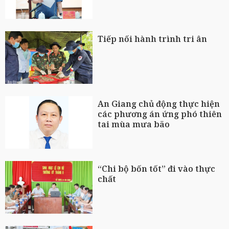
Tiếp nối hành trình tri ân
An Giang chủ động thực hiện
các phương án ứng phó thiên
tai mùa mưa bão
“Chi bộ bốn tốt” đi vào thực
chất