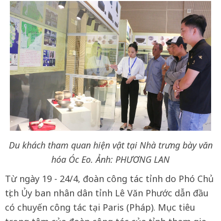
Du khách tham quan hiện vật tại Nhà trưng bày văn
hóa Óc Eo. Ảnh: PHƯƠNG LAN
Từ ngày 19 - 24/4, đoàn công tác tỉnh do Phó Chủ
tịch Ủy ban nhân dân tỉnh Lê Văn Phước dẫn đầu
có chuyến công tác tại Paris (Pháp). Mục tiêu