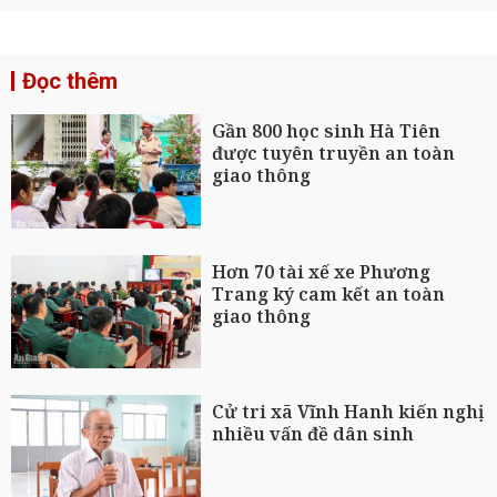
Đọc thêm
Gần 800 học sinh Hà Tiên
được tuyên truyền an toàn
giao thông
Hơn 70 tài xế xe Phương
Trang ký cam kết an toàn
giao thông
Cử tri xã Vĩnh Hanh kiến nghị
nhiều vấn đề dân sinh