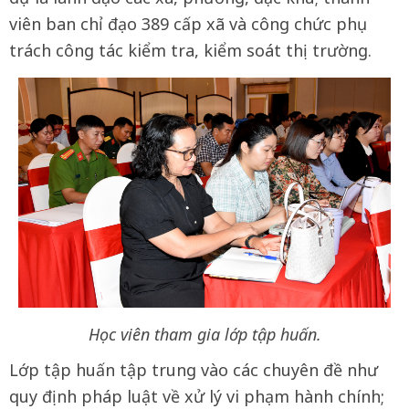
viên ban chỉ đạo 389 cấp xã và công chức phụ
trách công tác kiểm tra, kiểm soát thị trường.
Học viên tham gia lớp tập huấn.
Lớp tập huấn tập trung vào các chuyên đề như
quy định pháp luật về xử lý vi phạm hành chính;