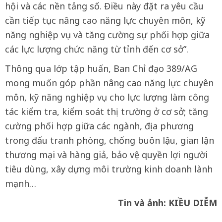
hội và các nền tảng số. Điều này đặt ra yêu cầu
cần tiếp tục nâng cao năng lực chuyên môn, kỹ
năng nghiệp vụ và tăng cường sự phối hợp giữa
các lực lượng chức năng từ tỉnh đến cơ sở”.
Thông qua lớp tập huấn, Ban Chỉ đạo 389/AG
mong muốn góp phần nâng cao năng lực chuyên
môn, kỹ năng nghiệp vụ cho lực lượng làm công
tác kiểm tra, kiểm soát thị trường ở cơ sở; tăng
cường phối hợp giữa các ngành, địa phương
trong đấu tranh phòng, chống buôn lậu, gian lận
thương mại và hàng giả, bảo vệ quyền lợi người
tiêu dùng, xây dựng môi trường kinh doanh lành
mạnh…
Tin và ảnh: KIỀU DIỄM