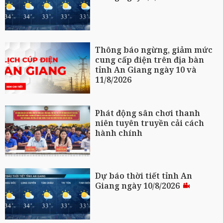
Thông báo ngừng, giảm mức
cung cấp điện trên địa bàn
tỉnh An Giang ngày 10 và
11/8/2026
Phát động sân chơi thanh
niên tuyên truyền cải cách
hành chính
Dự báo thời tiết tỉnh An
Giang ngày 10/8/2026