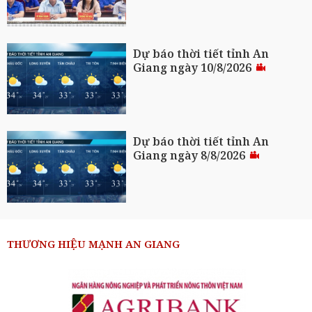
Dự báo thời tiết tỉnh An
Giang ngày 10/8/2026
Dự báo thời tiết tỉnh An
Giang ngày 8/8/2026
THƯƠNG HIỆU MẠNH AN GIANG