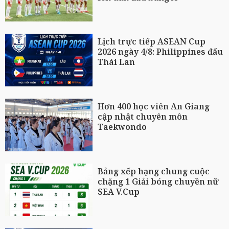
Lịch trực tiếp ASEAN Cup
2026 ngày 4/8: Philippines đấu
Thái Lan
Hơn 400 học viên An Giang
cập nhật chuyên môn
Taekwondo
Bảng xếp hạng chung cuộc
chặng 1 Giải bóng chuyền nữ
SEA V.Cup