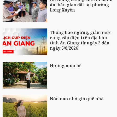
án, bàn giao đất tại phường
Long Xuyên
Thông báo ngừng, giảm mức
cung cấp điện trên địa bàn
tỉnh An Giang từ ngày 3 đến
ngày 5/8/2026
Hương mùa hè
Nôn nao nhớ gió quê nhà