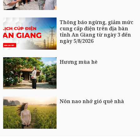
Thông báo ngừng, giảm mức
cung cấp điện trên địa bàn
tỉnh An Giang từ ngày 3 đến
ngày 5/8/2026
Hương mùa hè
Nôn nao nhớ gió quê nhà