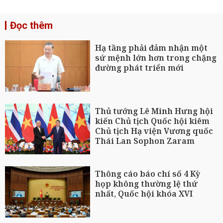
Đọc thêm
Hạ tầng phải đảm nhận một
sứ mệnh lớn hơn trong chặng
đường phát triển mới
Thủ tướng Lê Minh Hưng hội
kiến Chủ tịch Quốc hội kiêm
Chủ tịch Hạ viện Vương quốc
Thái Lan Sophon Zaram
Thông cáo báo chí số 4 Kỳ
họp không thường lệ thứ
nhất, Quốc hội khóa XVI