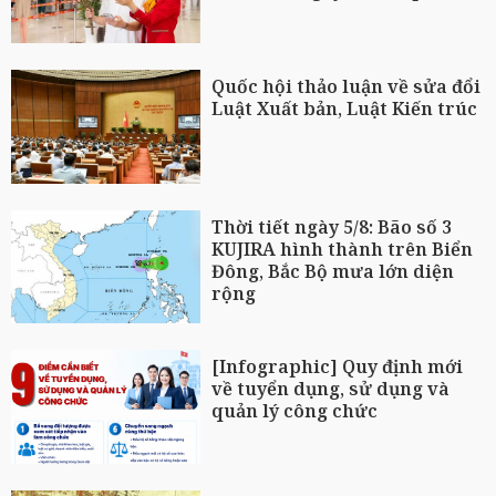
Quốc hội thảo luận về sửa đổi
Luật Xuất bản, Luật Kiến trúc
Thời tiết ngày 5/8: Bão số 3
KUJIRA hình thành trên Biển
Đông, Bắc Bộ mưa lớn diện
rộng
[Infographic] Quy định mới
về tuyển dụng, sử dụng và
quản lý công chức