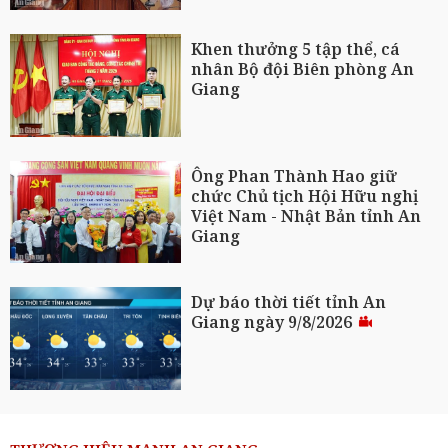
Khen thưởng 5 tập thể, cá
nhân Bộ đội Biên phòng An
Giang
Ông Phan Thành Hao giữ
chức Chủ tịch Hội Hữu nghị
Việt Nam - Nhật Bản tỉnh An
Giang
Dự báo thời tiết tỉnh An
Giang ngày 9/8/2026