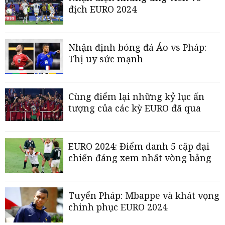
địch EURO 2024
Nhận định bóng đá Áo vs Pháp:
Thị uy sức mạnh
Cùng điểm lại những kỷ lục ấn
tượng của các kỳ EURO đã qua
EURO 2024: Điểm danh 5 cặp đại
chiến đáng xem nhất vòng bảng
Tuyển Pháp: Mbappe và khát vọng
chinh phục EURO 2024