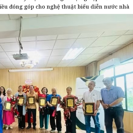
hiều đóng góp cho nghệ thuật biểu diễn nước nhà