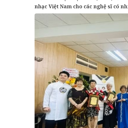
nhạc Việt Nam cho các nghệ sĩ có n