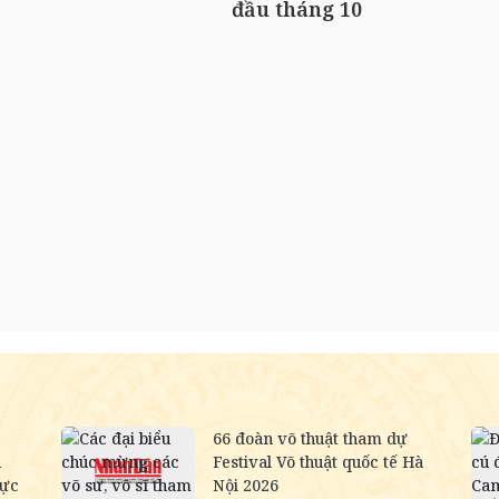
đầu tháng 10