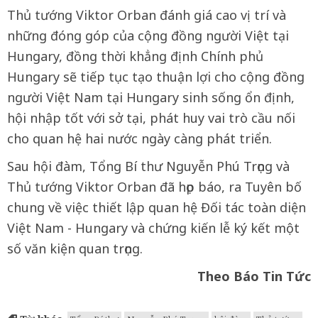
Thủ tướng Viktor Orban đánh giá cao vị trí và
những đóng góp của cộng đồng người Việt tại
Hungary, đồng thời khẳng định Chính phủ
Hungary sẽ tiếp tục tạo thuận lợi cho cộng đồng
người Việt Nam tại Hungary sinh sống ổn định,
hội nhập tốt với sở tại, phát huy vai trò cầu nối
cho quan hệ hai nước ngày càng phát triển.
Sau hội đàm, Tổng Bí thư Nguyễn Phú Trọng và
Thủ tướng Viktor Orban đã họp báo, ra Tuyên bố
chung về việc thiết lập quan hệ Đối tác toàn diện
Việt Nam - Hungary và chứng kiến lễ ký kết một
số văn kiện quan trọng.
Theo Báo Tin Tức