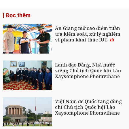
Đọc thêm
An Giang mở cao điểm tuần
tra kiểm soát, xử lý nghiêm
vi phạm khai thác IUU
Lãnh đạo Đảng, Nhà nước
viếng Chủ tịch Quốc hội Lào
Xaysomphone Phomvihane
Việt Nam để Quốc tang đồng
chí Chủ tịch Quốc hội Lào
Xaysomphone Phomvihane