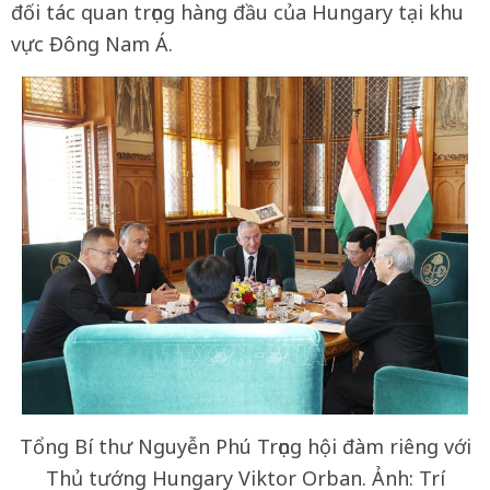
đối tác quan trọng hàng đầu của Hungary tại khu
vực Đông Nam Á.
Tổng Bí thư Nguyễn Phú Trọng hội đàm riêng với
Thủ tướng Hungary Viktor Orban. Ảnh: Trí