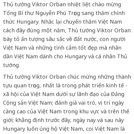
Thủ tướng Viktor Orban nhiệt liệt chào mừng
Tổng Bí thư Nguyễn Phú Trọng sang thăm chính
thức Hungary. Nhắc lại chuyến thăm Việt Nam
cách đây đúng một năm, Thủ tướng Viktor Orban
bày tỏ ấn tượng sâu sắc về đất nước, con người
Việt Nam và những tình cảm tốt đẹp mà nhân
dân Việt Nam dành cho Hungary và cá nhân Thủ
tướng.
Thủ tướng Viktor Orban chúc mừng những thành
tựu quan trọng, nhất là trong phát triển kinh tế -
xã hội của Việt Nam dưới sự lãnh đạo của Đảng
Cộng sản Việt Nam; đánh giá vai trò, vị trí ngày
càng cao của Việt Nam trong khu vực và trên thế
giới; khẳng định trước đây, ngày nay và sau này
Hungary luôn ủng hộ Việt Nam, coi Việt Nam là