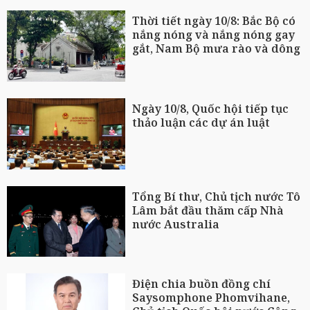
Thời tiết ngày 10/8: Bắc Bộ có
nắng nóng và nắng nóng gay
gắt, Nam Bộ mưa rào và dông
Ngày 10/8, Quốc hội tiếp tục
thảo luận các dự án luật
Tổng Bí thư, Chủ tịch nước Tô
Lâm bắt đầu thăm cấp Nhà
nước Australia
Điện chia buồn đồng chí
Saysomphone Phomvihane,