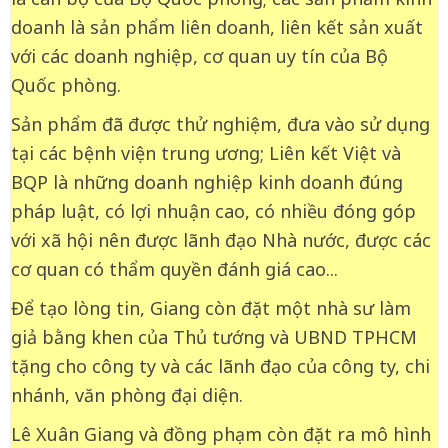
doanh là sản phẩm liên doanh, liên kết sản xuất
với các doanh nghiệp, cơ quan uy tín của Bộ
Quốc phòng.
Sản phẩm đã được thử nghiệm, đưa vào sử dụng
tại các bệnh viện trung ương; Liên kết Việt và
BQP là những doanh nghiệp kinh doanh đúng
pháp luật, có lợi nhuận cao, có nhiều đóng góp
với xã hội nên được lãnh đạo Nhà nước, được các
cơ quan có thẩm quyền đánh giá cao...
Để tạo lòng tin, Giang còn đặt một nhà sư làm
giả bằng khen của Thủ tướng và UBND TPHCM
tặng cho công ty và các lãnh đạo của công ty, chi
nhánh, văn phòng đại diện.
Lê Xuân Giang và đồng phạm còn đặt ra mô hình