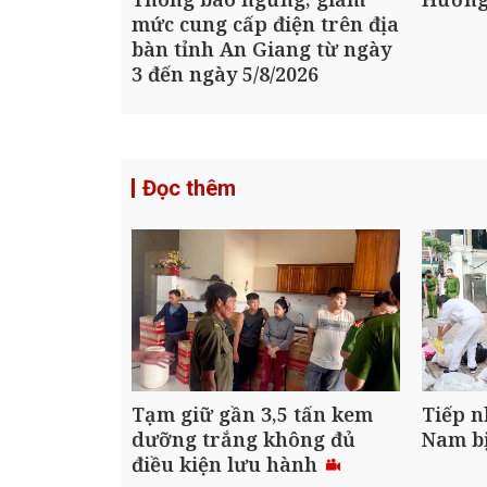
mức cung cấp điện trên địa
bàn tỉnh An Giang từ ngày
3 đến ngày 5/8/2026
Đọc thêm
Tạm giữ gần 3,5 tấn kem
Tiếp n
dưỡng trắng không đủ
Nam bị
điều kiện lưu hành