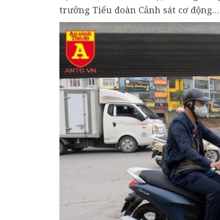
trưởng Tiểu đoàn Cảnh sát cơ động…