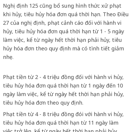
Nghị định 125 cũng bổ sung hình thức xử phạt
khi hủy, tiêu hủy hóa đơn quá thời hạn. Theo Điều
27 của nghị định, phạt cảnh cáo đối với hành vi
hủy, tiêu hủy hóa đơn quá thời hạn từ 1 - 5 ngày
làm việc, kể từ ngày hết thời hạn phải hủy, tiêu
hủy hóa đơn theo quy định mà có tình tiết giảm
nhẹ.
Phạt tiền từ 2 - 4 triệu đồng đối với hành vi hủy,
tiêu hủy hóa đơn quá thời hạn từ 1 ngày đến 10
ngày làm việc, kể từ ngày hết thời hạn phải hủy,
tiêu hủy hóa đơn theo quy định.
Phạt tiền từ 4 - 8 triệu đồng đói với hành vi hủy,
tiêu hủy hóa đơn quá thời hạn từ 11 ngày làm
việc trở lên, kể từ ngày hết thời hạn phải hủy,