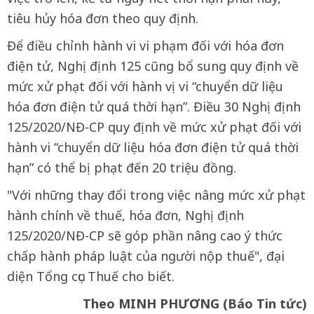
tiêu hủy hóa đơn theo quy định.
Để điều chỉnh hành vi vi phạm đối với hóa đơn
điện tử, Nghị định 125 cũng bổ sung quy định về
mức xử phạt đối với hành vị vi “chuyển dữ liệu
hóa đơn điện tử quá thời hạn”. Điều 30 Nghị định
125/2020/NĐ-CP quy định về mức xử phạt đối với
hành vi “chuyển dữ liệu hóa đơn điện tử quá thời
hạn” có thể bị phạt đến 20 triệu đồng.
"Với những thay đổi trong việc nâng mức xử phạt
hành chính về thuế, hóa đơn, Nghị định
125/2020/NĐ-CP sẽ góp phần nâng cao ý thức
chấp hành pháp luật của người nộp thuế", đại
diện Tổng cục Thuế cho biết.
Theo MINH PHƯƠNG (Báo Tin tức)