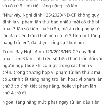
và có từ 3 tình tiết tăng nặng trở lên.
“Như vậy, Nghị định 125/2020/NĐ-CP không quy
định là vi phạm lần thứ bao nhiêu mới có thể bị
phạt 3 lần số tiền thuế trốn, mà áp dụng ngay từ
lần đầu tiên trốn thuế nếu có từ 3 tình tiết tăng
nặng trở lên”, đại diện Tổng cục Thuế nói.
Trước đây Nghị định 129/2013/NĐ-CP quy định
phạt tiền 3 lần tính trên số tiền thuế trốn đối với
người nộp thuế khi có một trong các hành vi
trên, trong trường hợp vi phạm từ lần thứ 2 mà
có 2 tình tiết tăng nặng trở lên, hoặc vi phạm lần
thứ 3 có tình tiết tăng nặng, hoặc vi phạm lần
thứ 4 trở đi.
Ngoài tăng nặng mức phạt ngay từ lần đầu tiên