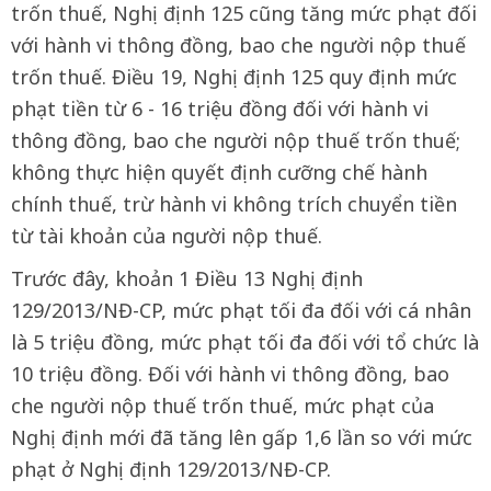
trốn thuế, Nghị định 125 cũng tăng mức phạt đối
với hành vi thông đồng, bao che người nộp thuế
trốn thuế. Điều 19, Nghị định 125 quy định mức
phạt tiền từ 6 - 16 triệu đồng đối với hành vi
thông đồng, bao che người nộp thuế trốn thuế;
không thực hiện quyết định cưỡng chế hành
chính thuế, trừ hành vi không trích chuyển tiền
từ tài khoản của người nộp thuế.
Trước đây, khoản 1 Điều 13 Nghị định
129/2013/NĐ-CP, mức phạt tối đa đối với cá nhân
là 5 triệu đồng, mức phạt tối đa đối với tổ chức là
10 triệu đồng. Đối với hành vi thông đồng, bao
che người nộp thuế trốn thuế, mức phạt của
Nghị định mới đã tăng lên gấp 1,6 lần so với mức
phạt ở Nghị định 129/2013/NĐ-CP.